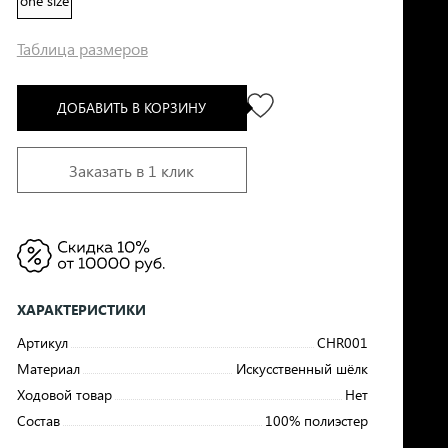
one size
Таблица размеров
ДОБАВИТЬ В КОРЗИНУ
Заказать в 1 клик
ХАРАКТЕРИСТИКИ
Артикул
CHR001
Материал
Искусственный шёлк
Ходовой товар
Нет
Состав
100% полиэстер