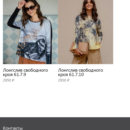
Лонгслив свободного
Лонгслив свободного
кроя 61.7.9
кроя 61.7.10
2950 ₽
2950 ₽
Контакты