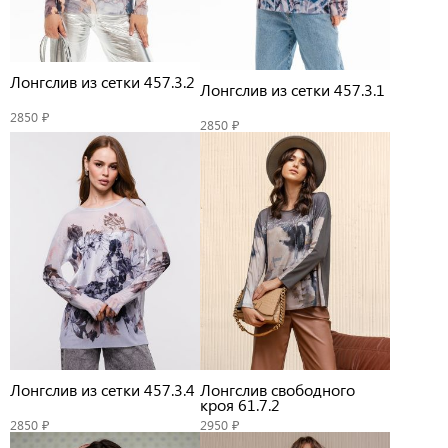
Лонгслив из сетки 457.3.2
Лонгслив из сетки 457.3.1
2850 ₽
2850 ₽
Лонгслив из сетки 457.3.4
Лонгслив свободного
кроя 61.7.2
2850 ₽
2950 ₽