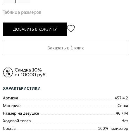
Таблица размеров
ДОБАВИТЬ В КОРЗИНУ
Заказать в 1 клик
ХАРАКТЕРИСТИКИ
Артикул
457.4.2
Материал
Сетка
Размер на девушке
46 / M
Ходовой товар
Нет
Состав
100% полиэстер