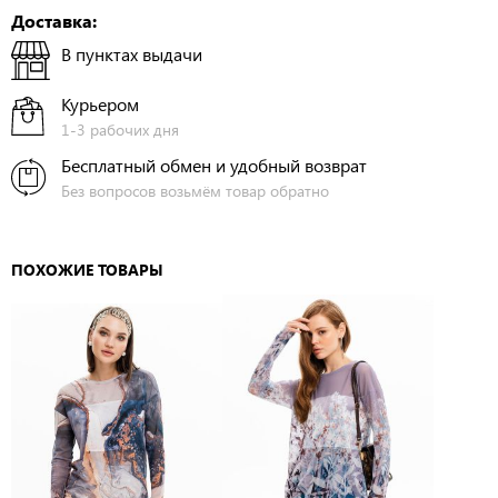
Доставка:
В пунктах выдачи
Курьером
1-3 рабочих дня
Бесплатный обмен и удобный возврат
Без вопросов возьмём товар обратно
ПОХОЖИЕ ТОВАРЫ