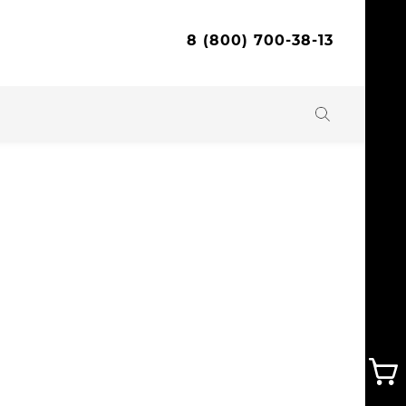
8 (800) 700-38-13