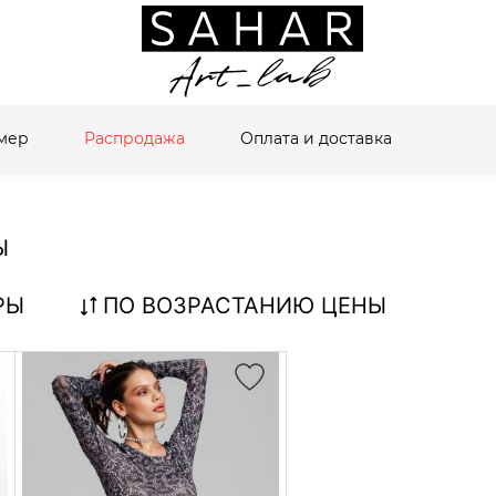
мер
Распродажа
Оплата и доставка
Ы
РЫ
ПО ВОЗРАСТАНИЮ ЦЕНЫ