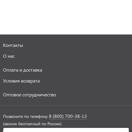
Контакты
О нас
Оплата и доставка
Условия возврата
Оптовое сотрудничество
8 (800) 700-38-13
Позвоните по телефону
(звонок бесплатный по России).