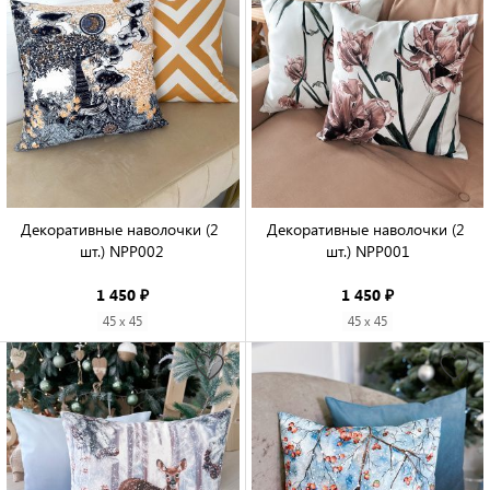
Декоративные наволочки (2 
Декоративные наволочки (2 
шт.) NPP002

шт.) NPP001

1 450 ₽
1 450 ₽
45 x 45
45 x 45