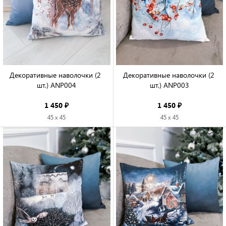
Декоративные наволочки (2 
Декоративные наволочки (2 
шт.) ANP004

шт.) ANP003

1 450 ₽
1 450 ₽
45 x 45
45 x 45