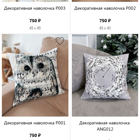
Декоративная наволочка P003

Декоративная наволочка P002

750 ₽
750 ₽
45 x 45
45 x 45
Декоративная наволочка P001

Декоративная наволочка 
ANG012

750 ₽