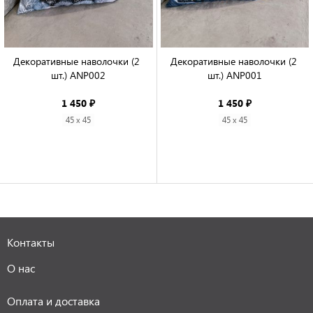
Декоративные наволочки (2 
Декоративные наволочки (2 
шт.) ANP002

шт.) ANP001

1 450 ₽
1 450 ₽
45 x 45
45 x 45
Контакты
О нас
Оплата и доставка