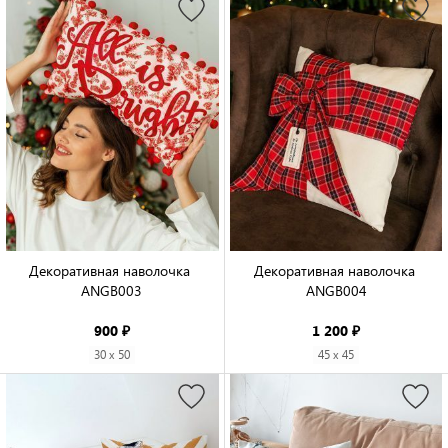
Декоративная наволочка 
Декоративная наволочка 
ANGB003

ANGB004

900 ₽
1 200 ₽
30 x 50
45 x 45