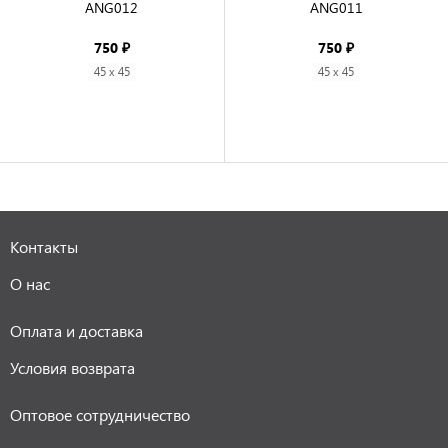
ANG012

ANG011

750 ₽
750 ₽
45 x 45
45 x 45
Контакты
О нас
Оплата и доставка
Условия возврата
Оптовое сотрудничество