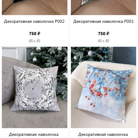
Декоративная наволочка P002

Декоративная наволочка P001

750 ₽
750 ₽
45 x 45
45 x 45
Декоративная наволочка 
Декоративная наволочка 