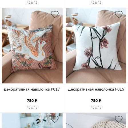
45 x 45
45 x 45
Декоративная наволочка P017

Декоративная наволочка P015

750 ₽
750 ₽
45 x 45
45 x 45