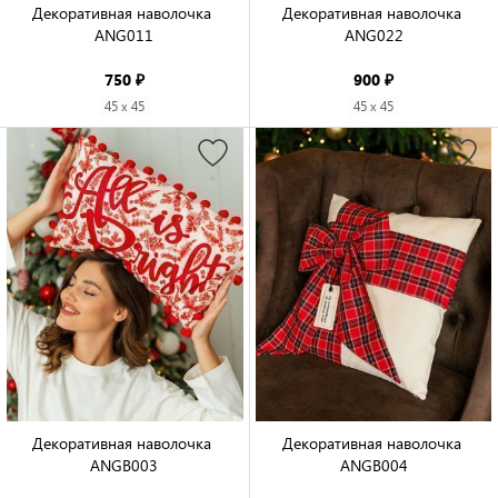
Декоративная наволочка 
Декоративная наволочка 
ANG011

ANG022

750 ₽
900 ₽
45 x 45
45 x 45
Декоративная наволочка 
Декоративная наволочка 
ANGB003

ANGB004
