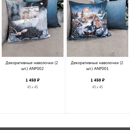
Декоративные наволочки (2 
Декоративные наволочки (2 
шт.) ANP002

шт.) ANP001

1 450 ₽
1 450 ₽
45 x 45
45 x 45