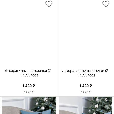
Декоративные наволочки (2 
Декоративные наволочки (2 
шт.) ANP004

шт.) ANP003

1 450 ₽
1 450 ₽
45 x 45
45 x 45