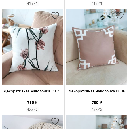
45 x 45
45 x 45
Декоративная наволочка P015

Декоративная наволочка P006

750 ₽
750 ₽
45 x 45
45 x 45