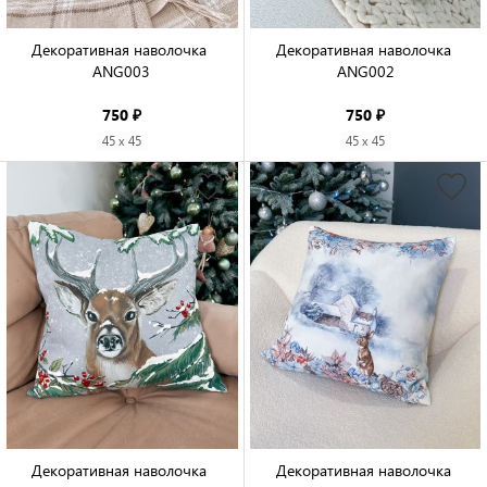
Декоративная наволочка 
Декоративная наволочка 
ANG003

ANG002

750 ₽
750 ₽
45 x 45
45 x 45
Декоративная наволочка 
Декоративная наволочка 