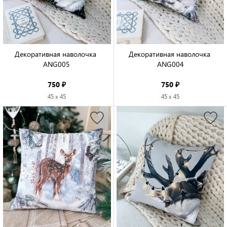
Декоративная наволочка 
Декоративная наволочка 
ANG005

ANG004

750 ₽
750 ₽
45 x 45
45 x 45