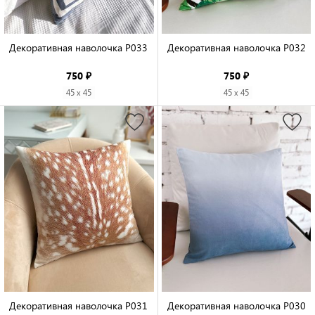
Декоративная наволочка P033

Декоративная наволочка P032

750 ₽
750 ₽
45 x 45
45 x 45
Декоративная наволочка P031

Декоративная наволочка P030
