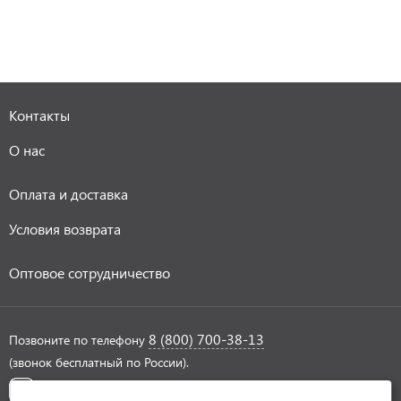
Контакты
О нас
Оплата и доставка
Условия возврата
Оптовое сотрудничество
8 (800) 700-38-13
Позвоните по телефону
(звонок бесплатный по России).