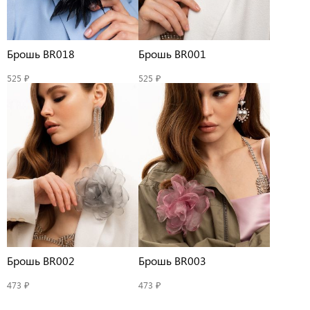
Брошь BR018
Брошь BR001
525 ₽
525 ₽
Брошь BR002
Брошь BR003
473 ₽
473 ₽