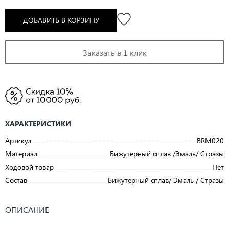
ДОБАВИТЬ В КОРЗИНУ
Заказать в 1 клик
ХАРАКТЕРИСТИКИ
Артикул
BRM020
Материал
Бижутерный сплав /Эмаль/ Стразы
Ходовой товар
Нет
Состав
Бижутерный сплав/ Эмаль / Стразы
ОПИСАНИЕ