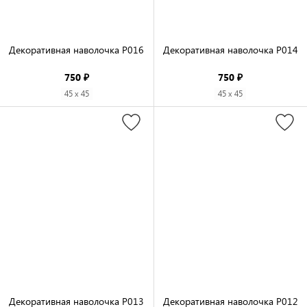
Декоративная наволочка P016

Декоративная наволочка P014

750 ₽
750 ₽
45 x 45
45 x 45
Декоративная наволочка P013

Декоративная наволочка P012
