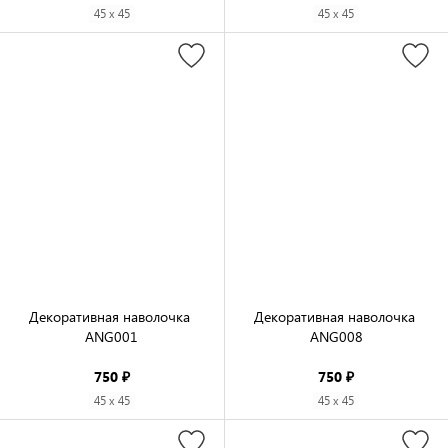
45 x 45
45 x 45
Декоративная наволочка 
Декоративная наволочка 
ANG001

ANG008

750 ₽
750 ₽
45 x 45
45 x 45