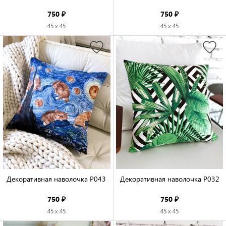
750 ₽
750 ₽
45 x 45
45 x 45
Декоративная наволочка P043

Декоративная наволочка P032

750 ₽
750 ₽
45 x 45
45 x 45