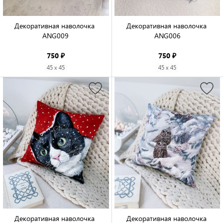
Декоративная наволочка 
Декоративная наволочка 
ANG009

ANG006

750 ₽
750 ₽
45 x 45
45 x 45
Декоративная наволочка 
Декоративная наволочка 