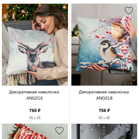
Декоративная наволочка 
Декоративная наволочка 
ANG016

ANG018

750 ₽
750 ₽
45 x 45
45 x 45