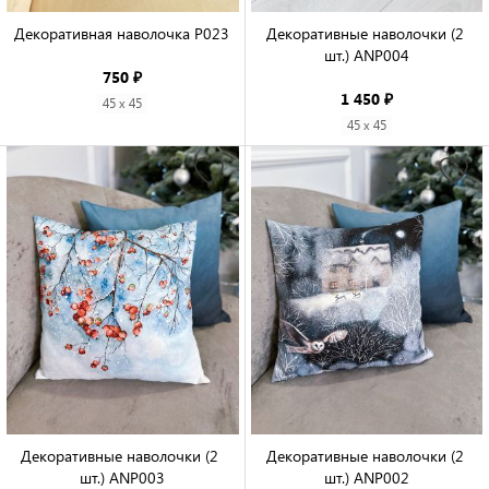
Декоративная наволочка P023

Декоративные наволочки (2 
шт.) ANP004

750 ₽
1 450 ₽
45 x 45
45 x 45
Декоративные наволочки (2 
Декоративные наволочки (2 
шт.) ANP003

шт.) ANP002
