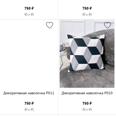
750 ₽
750 ₽
45 x 45
45 x 45
Декоративная наволочка P011

Декоративная наволочка P010

750 ₽
750 ₽
45 x 45
45 x 45