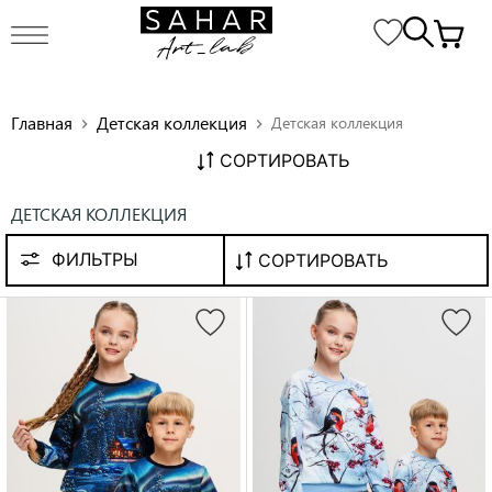
Главная
Детская коллекция
Детская коллекция
chevron_right
chevron_right
СОРТИРОВАТЬ
ДЕТСКАЯ КОЛЛЕКЦИЯ
ФИЛЬТРЫ
СОРТИРОВАТЬ