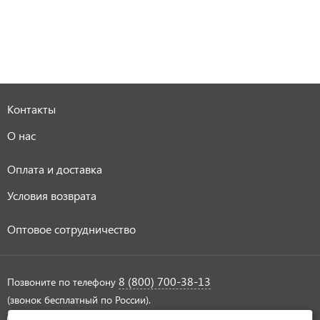
Контакты
О нас
Оплата и доставка
Условия возврата
Оптовое сотрудничество
8 (800) 700-38-13
Позвоните по телефону
(звонок бесплатный по России).