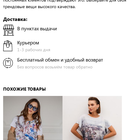
трендовые вещи высокого качества.
Доставка:
В пунктах выдачи
Курьером
1-3 рабочих дня
Бесплатный обмен и удобный возврат
Без вопросов возьмём товар обратно
ПОХОЖИЕ ТОВАРЫ