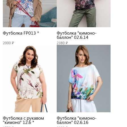
Футболка FP013 *
Футболка "кимоно-
баллон" 02.6.14
2000 ₽
2380 ₽
Футболка с рукавом
Футболка "кимоно-
"кимоно" 12.6 *
баллон" 02.6.16