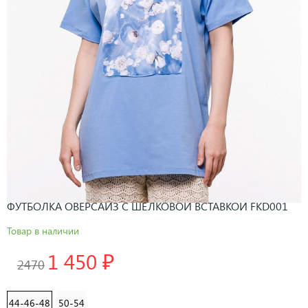
ФУТБОЛКА ОВЕРСАЙЗ С ШЁЛКОВОЙ ВСТАВКОЙ FKD001
Товар в наличии
1 450 ₽
2470
44-46-48
50-54