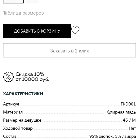
Таблица размеров
ДОБАВИТЬ В КОРЗИНУ
Заказать в 1 клик
ХАРАКТЕРИСТИКИ
Артикул
FKD001
Материал
Кулирная гладь
Размер на девушке
46 / M
Ходовой товар
Нет
Состав
95% хлопок, 5% лайкра