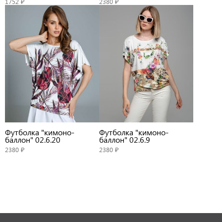
1752 ₽
2380 ₽
Футболка "кимоно-
Футболка "кимоно-
баллон" 02.6.20
баллон" 02.6.9
2380 ₽
2380 ₽