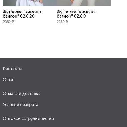
Футболка "кимоно-
Футболка "кимоно-
баллон" 02.6.20
баллон" 02.6.9
2380 ₽
2380 ₽
Контакты
О нас
Оплата и доставка
Условия возврата
Оптовое сотрудничество