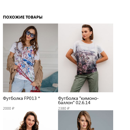
ПОХОЖИЕ ТОВАРЫ
Футболка FP013 *
Футболка "кимоно-
баллон" 02.6.14
2000 ₽
2380 ₽