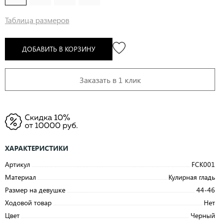
Таблица размеров
ДОБАВИТЬ В КОРЗИНУ
Заказать в 1 клик
ХАРАКТЕРИСТИКИ
Артикул
FCK001
Материал
Кулирная гладь
Размер на девушке
44-46
Ходовой товар
Нет
Цвет
Черный