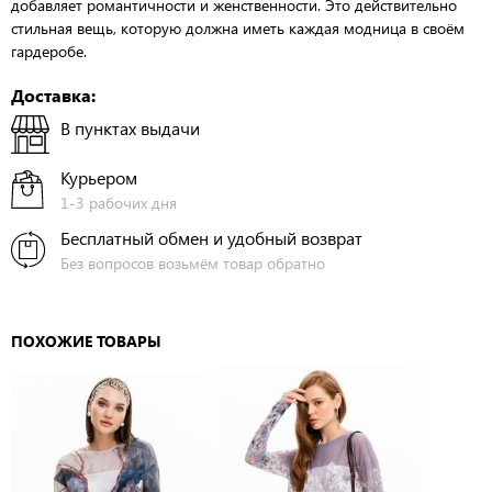
добавляет романтичности и женственности. Это действительно
стильная вещь, которую должна иметь каждая модница в своём
гардеробе.
Доставка:
В пунктах выдачи
Курьером
1-3 рабочих дня
Бесплатный обмен и удобный возврат
Без вопросов возьмём товар обратно
ПОХОЖИЕ ТОВАРЫ