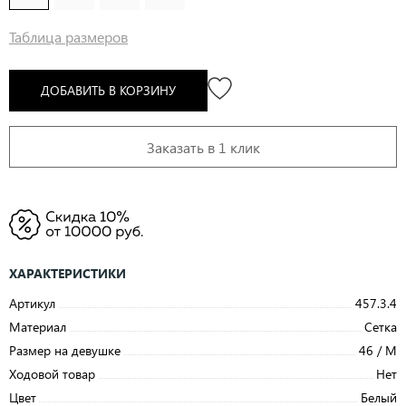
Таблица размеров
ДОБАВИТЬ В КОРЗИНУ
Заказать в 1 клик
ХАРАКТЕРИСТИКИ
Артикул
457.3.4
Материал
Сетка
Размер на девушке
46 / M
Ходовой товар
Нет
Цвет
Белый