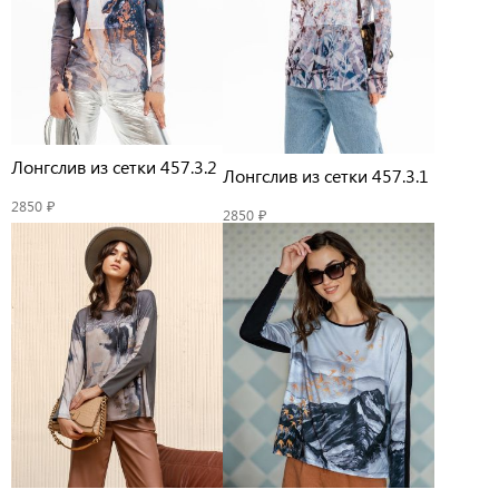
Лонгслив из сетки 457.3.2
Лонгслив из сетки 457.3.1
2850 ₽
2850 ₽