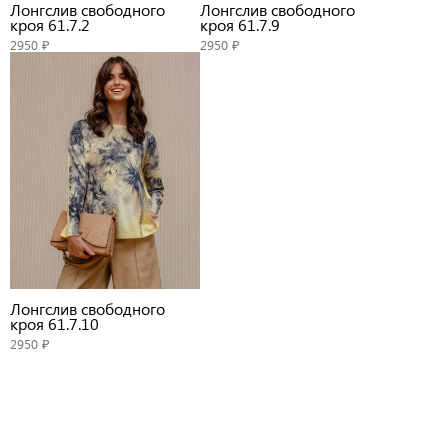
Лонгслив свободного
Лонгслив свободного
кроя 61.7.2
кроя 61.7.9
2950 ₽
2950 ₽
Лонгслив свободного
кроя 61.7.10
2950 ₽