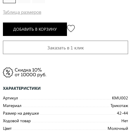
Таблица размеров
ДОБАВИТЬ В КОРЗИНУ
Заказать в 1 клик
ХАРАКТЕРИСТИКИ
Артикул
KMU002
Материал
Трикотаж
Размер на девушке
42-44
Ходовой товар
Нет
Цвет
Молочный