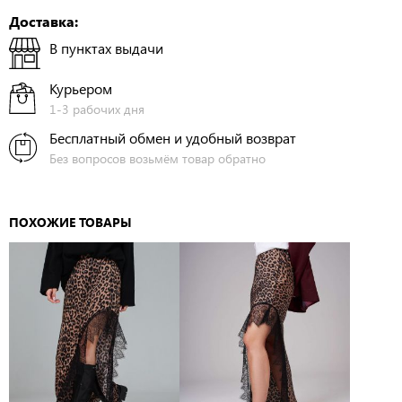
Доставка:
В пунктах выдачи
Курьером
1-3 рабочих дня
Бесплатный обмен и удобный возврат
Без вопросов возьмём товар обратно
ПОХОЖИЕ ТОВАРЫ