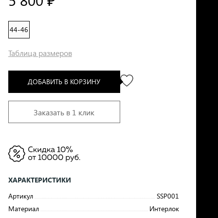
5 800 ₽
44-46
Таблица размеров
ДОБАВИТЬ В КОРЗИНУ
Заказать в 1 клик
ХАРАКТЕРИСТИКИ
Артикул
SSP001
Материал
Интерлок