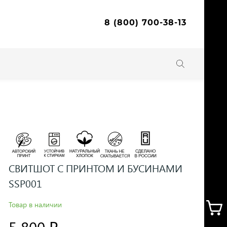
8 (800) 700-38-13
CВИТШОТ С ПРИНТОМ И БУСИНАМИ
SSP001
Товар в наличии