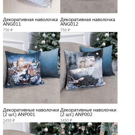
Декоративная наволочка
Декоративная наволочка
ANG011
ANG012
750 ₽
750 ₽
Декоративные наволочки
Декоративные наволочки
(2 шт.) ANP001
(2 шт.) ANP002
1450 ₽
1450 ₽