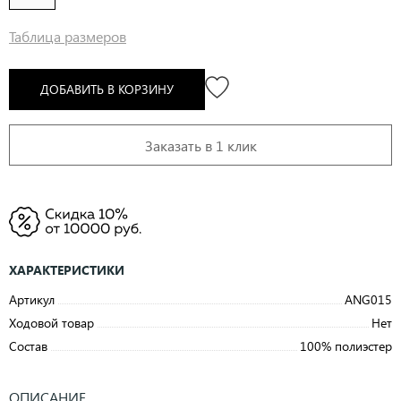
Таблица размеров
ДОБАВИТЬ В КОРЗИНУ
Заказать в 1 клик
ХАРАКТЕРИСТИКИ
Артикул
ANG015
Ходовой товар
Нет
Состав
100% полиэстер
ОПИСАНИЕ