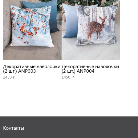
Декоративные наволочки
Декоративные наволочки
(2 шт.) ANP003
(2 шт.) ANP004
1450 ₽
1450 ₽
Контакты