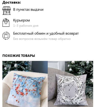
Доставка:
В пунктах выдачи
Курьером
1-3 рабочих дня
Бесплатный обмен и удобный возврат
Без вопросов возьмём товар обратно
ПОХОЖИЕ ТОВАРЫ