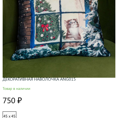
ДЕКОРАТИВНАЯ НАВОЛОЧКА ANG015
Товар в наличии
750 ₽
45 x 45