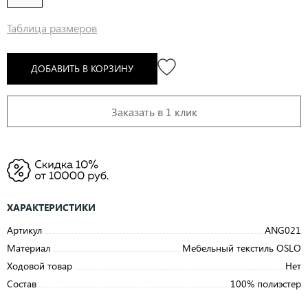
Таблица размеров
ДОБАВИТЬ В КОРЗИНУ
Заказать в 1 клик
ХАРАКТЕРИСТИКИ
Артикул
ANG021
Материал
Мебельный текстиль OSLO
Ходовой товар
Нет
Состав
100% полиэстер