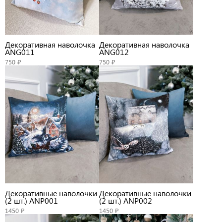
Декоративная наволочка
Декоративная наволочка
ANG011
ANG012
750 ₽
750 ₽
Декоративные наволочки
Декоративные наволочки
(2 шт.) ANP001
(2 шт.) ANP002
1450 ₽
1450 ₽