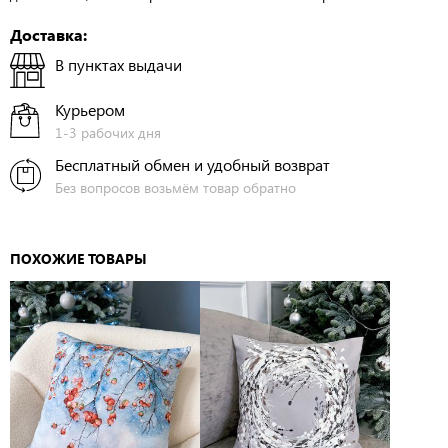
Доставка:
В пунктах выдачи
Курьером
1-3 рабочих дня
Бесплатный обмен и удобный возврат
Без вопросов возьмём товар обратно
ПОХОЖИЕ ТОВАРЫ