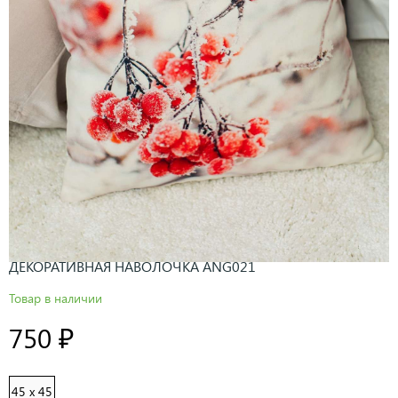
ДЕКОРАТИВНАЯ НАВОЛОЧКА ANG021
Товар в наличии
750 ₽
45 x 45