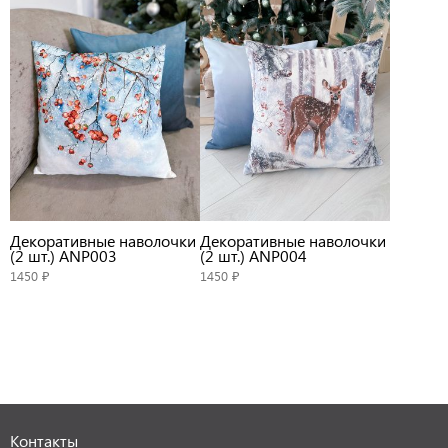
Декоративные наволочки
Декоративные наволочки
(2 шт.) ANP003
(2 шт.) ANP004
1450 ₽
1450 ₽
Контакты