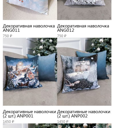
Декоративная наволочка
Декоративная наволочка
ANG011
ANG012
750 ₽
750 ₽
Декоративные наволочки
Декоративные наволочки
(2 шт.) ANP001
(2 шт.) ANP002
1450 ₽
1450 ₽