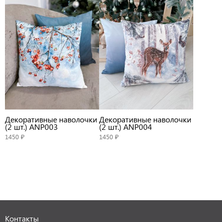
Декоративные наволочки
Декоративные наволочки
(2 шт.) ANP003
(2 шт.) ANP004
1450 ₽
1450 ₽
Контакты