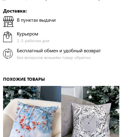
Доставка:
В пунктах выдачи
Курьером
1-3 рабочих дня
Бесплатный обмен и удобный возврат
Без вопросов возьмём товар обратно
ПОХОЖИЕ ТОВАРЫ