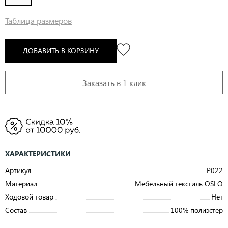
Таблица размеров
ДОБАВИТЬ В КОРЗИНУ
Заказать в 1 клик
ХАРАКТЕРИСТИКИ
Артикул
P022
Материал
Мебельный текстиль OSLO
Ходовой товар
Нет
Состав
100% полиэстер