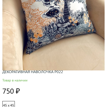
ДЕКОРАТИВНАЯ НАВОЛОЧКА P022
Товар в наличии
750 ₽
45 x 45